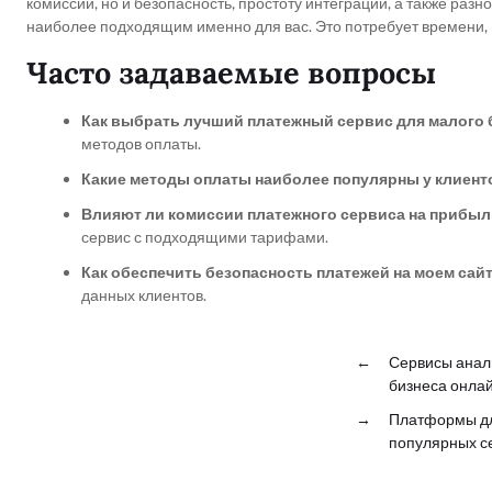
комиссии, но и безопасность, простоту интеграции, а также раз
наиболее подходящим именно для вас. Это потребует времени, н
Часто задаваемые вопросы
Как выбрать лучший платежный сервис для малого 
методов оплаты.
Какие методы оплаты наиболее популярны у клиент
Влияют ли комиссии платежного сервиса на прибыл
сервис с подходящими тарифами.
Как обеспечить безопасность платежей на моем сайт
данных клиентов.
←
Сервисы анали
бизнеса онла
→
Платформы дл
популярных с