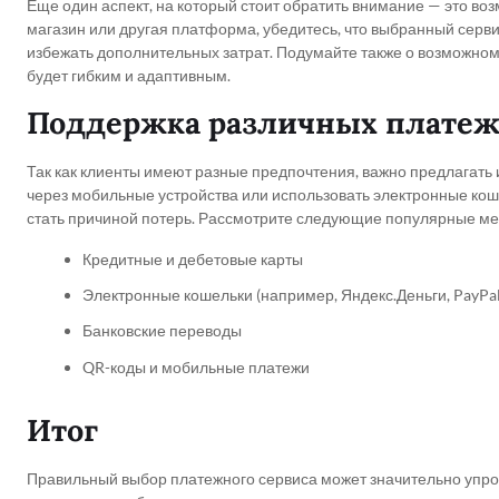
Еще один аспект, на который стоит обратить внимание — это воз
магазин или другая платформа, убедитесь, что выбранный серви
избежать дополнительных затрат. Подумайте также о возможном
будет гибким и адаптивным.
Поддержка различных платеж
Так как клиенты имеют разные предпочтения, важно предлагать 
через мобильные устройства или использовать электронные кош
стать причиной потерь. Рассмотрите следующие популярные ме
Кредитные и дебетовые карты
Электронные кошельки (например, Яндекс.Деньги, PayPal
Банковские переводы
QR-коды и мобильные платежи
Итог
Правильный выбор платежного сервиса может значительно упрос