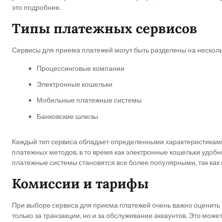
это подробнее.
Типы платежных сервисов
Сервисы для приема платежей могут быть разделены на несколь
Процессинговые компании
Электронные кошельки
Мобильные платежные системы
Банковские шлюзы
Каждый тип сервиса обладает определенными характеристиками
платежных методов, в то время как электронные кошельки удоб
платежные системы становятся все более популярными, так как
Комиссии и тарифы
При выборе сервиса для приема платежей очень важно оценить 
только за транзакции, но и за обслуживание аккаунтов. Это мож