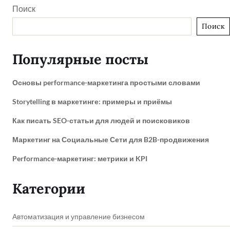
Поиск
Поиск
Популярные посты
Основы performance-маркетинга простыми словами
Storytelling в маркетинге: примеры и приёмы
Как писать SEO-статьи для людей и поисковиков
Маркетинг на Социальные Сети для B2B-продвижения
Performance-маркетинг: метрики и KPI
Категории
Автоматизация и управление бизнесом