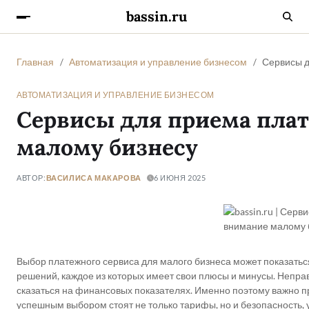
bassin.ru
Главная
Автоматизация и управление бизнесом
Сервисы д
АВТОМАТИЗАЦИЯ И УПРАВЛЕНИЕ БИЗНЕСОМ
Сервисы для приема плат
малому бизнесу
АВТОР:
ВАСИЛИСА МАКАРОВА
6 ИЮНЯ 2025
Выбор платежного сервиса для малого бизнеса может показатьс
решений, каждое из которых имеет свои плюсы и минусы. Неправ
сказаться на финансовых показателях. Именно поэтому важно п
успешным выбором стоят не только тарифы, но и безопасность, 