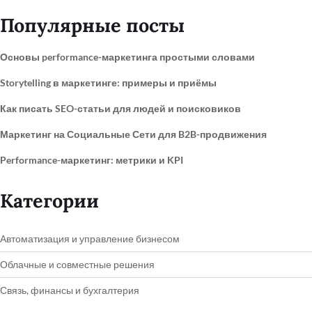
Популярные посты
Основы performance-маркетинга простыми словами
Storytelling в маркетинге: примеры и приёмы
Как писать SEO-статьи для людей и поисковиков
Маркетинг на Социальные Сети для B2B-продвижения
Performance-маркетинг: метрики и KPI
Категории
Автоматизация и управление бизнесом
Облачные и совместные решения
Связь, финансы и бухгалтерия