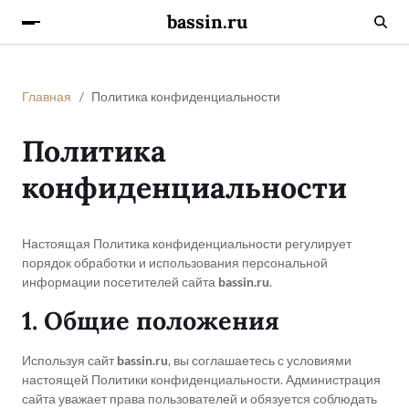
bassin.ru
Главная
Политика конфиденциальности
Политика
конфиденциальности
Настоящая Политика конфиденциальности регулирует
порядок обработки и использования персональной
информации посетителей сайта
bassin.ru
.
1. Общие положения
Используя сайт
bassin.ru
, вы соглашаетесь с условиями
настоящей Политики конфиденциальности. Администрация
сайта уважает права пользователей и обязуется соблюдать