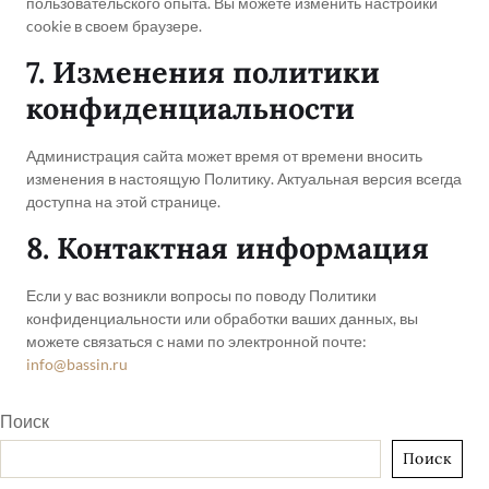
пользовательского опыта. Вы можете изменить настройки
cookie в своем браузере.
7. Изменения политики
конфиденциальности
Администрация сайта может время от времени вносить
изменения в настоящую Политику. Актуальная версия всегда
доступна на этой странице.
8. Контактная информация
Если у вас возникли вопросы по поводу Политики
конфиденциальности или обработки ваших данных, вы
можете связаться с нами по электронной почте:
info@bassin.ru
Поиск
Поиск