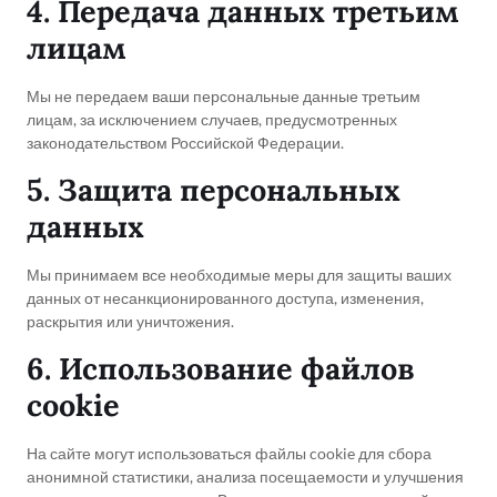
4. Передача данных третьим
лицам
Мы не передаем ваши персональные данные третьим
лицам, за исключением случаев, предусмотренных
законодательством Российской Федерации.
5. Защита персональных
данных
Мы принимаем все необходимые меры для защиты ваших
данных от несанкционированного доступа, изменения,
раскрытия или уничтожения.
6. Использование файлов
cookie
На сайте могут использоваться файлы cookie для сбора
анонимной статистики, анализа посещаемости и улучшения