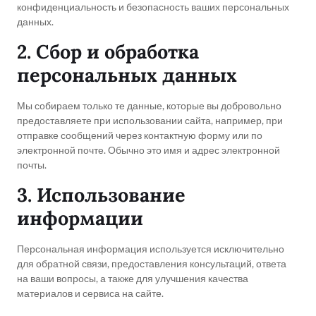
конфиденциальность и безопасность ваших персональных
данных.
2. Сбор и обработка
персональных данных
Мы собираем только те данные, которые вы добровольно
предоставляете при использовании сайта, например, при
отправке сообщений через контактную форму или по
электронной почте. Обычно это имя и адрес электронной
почты.
3. Использование
информации
Персональная информация используется исключительно
для обратной связи, предоставления консультаций, ответа
на ваши вопросы, а также для улучшения качества
материалов и сервиса на сайте.