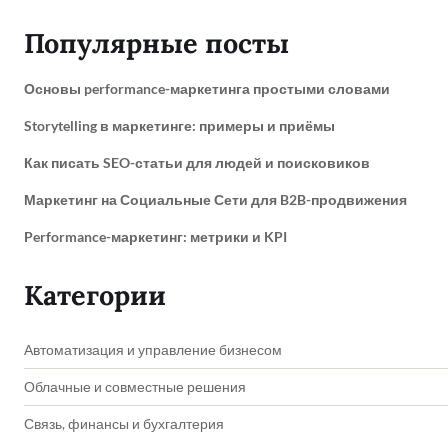
Популярные посты
Основы performance-маркетинга простыми словами
Storytelling в маркетинге: примеры и приёмы
Как писать SEO-статьи для людей и поисковиков
Маркетинг на Социальные Сети для B2B-продвижения
Performance-маркетинг: метрики и KPI
Категории
Автоматизация и управление бизнесом
Облачные и совместные решения
Связь, финансы и бухгалтерия