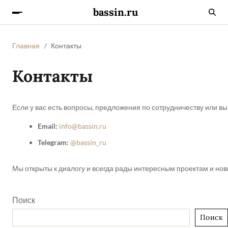
bassin.ru
Главная
Контакты
Контакты
Если у вас есть вопросы, предложения по сотрудничеству или в
Email:
info@bassin.ru
Telegram:
@bassin_ru
Мы открыты к диалогу и всегда рады интересным проектам и но
Поиск
Поиск