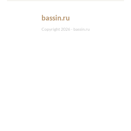
bassin.ru
Copyright 2026 - bassin.ru