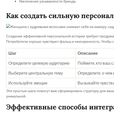
Увеличение узнаваемости бренда.
Как создать сильную персона
Создание эффективной персональной истории требует продуманн
Потребители хорошо чувствуют фальш и неискренность. Чтобы с
Шаг
Описание
Определите целевую аудиторию
Поймите, кто ваш с
Выберите центральную тему
Определите, о чем 
Используйте эмоции
Вызывайте чувства,
Эти простые шаги помогут вам сформировать структуру для ваше
уникальной.
Эффективные способы интегра