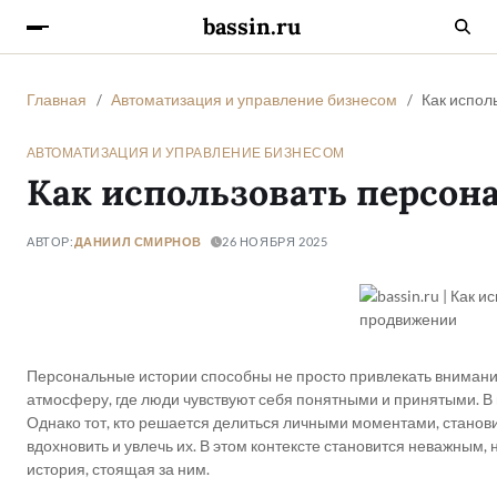
bassin.ru
Главная
Автоматизация и управление бизнесом
Как испол
АВТОМАТИЗАЦИЯ И УПРАВЛЕНИЕ БИЗНЕСОМ
Как использовать персон
АВТОР:
ДАНИИЛ СМИРНОВ
26 НОЯБРЯ 2025
Персональные истории способны не просто привлекать внимани
атмосферу, где люди чувствуют себя понятными и принятыми. В 
Однако тот, кто решается делиться личными моментами, станови
вдохновить и увлечь их. В этом контексте становится неважным, 
история, стоящая за ним.