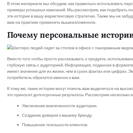
В этом материале мы обсудим, как правильно использовать перс
примеры успешных кампаний. Мы рассмотрим, как подобрать под
эти истории в вашу маркетинговую стратегию. Также мы не забу
вам на практике применить вышеизложенное.
Почему персональные истори
Вместо того чтобы просто рассказывать о продукте, использова
глубокую связь с аудиторией. Информация, поданная в формате
имеет значение для их жизни, чем в сухих фактах или цифрах. Э
потребитель обратится именно к вам.
К тому же, такие истории могут помочь вам выделиться на высо
это приносит долгосрочные результаты. Рассмотрим несколько
Увеличение вовлеченности аудитории.
Создание доверия к вашему бренду.
Повышение лояльности клиентов.