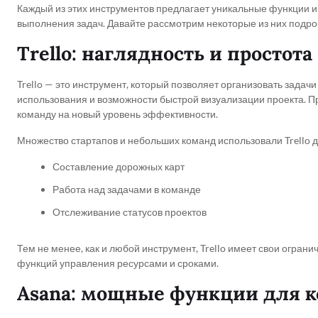
Каждый из этих инструментов предлагает уникальные функции и
выполнения задач. Давайте рассмотрим некоторые из них подро
Trello: наглядность и простота
Trello — это инструмент, который позволяет организовать задач
использования и возможности быстрой визуализации проекта. П
команду на новый уровень эффективности.
Множество стартапов и небольших команд использовали Trello д
Составление дорожных карт
Работа над задачами в команде
Отслеживание статусов проектов
Тем не менее, как и любой инструмент, Trello имеет свои огран
функций управления ресурсами и сроками.
Asana: мощные функции для 