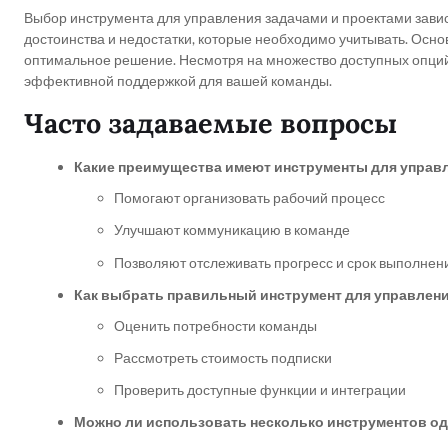
Выбор инструмента для управления задачами и проектами завис
достоинства и недостатки, которые необходимо учитывать. Осн
оптимальное решение. Несмотря на множество доступных опций,
эффективной поддержкой для вашей команды.
Часто задаваемые вопросы
Какие преимущества имеют инструменты для управ
Помогают организовать рабочий процесс
Улучшают коммуникацию в команде
Позволяют отслеживать прогресс и срок выполнен
Как выбрать правильный инструмент для управлени
Оценить потребности команды
Рассмотреть стоимость подписки
Проверить доступные функции и интеграции
Можно ли использовать несколько инструментов о