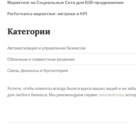
Маркетинг на Социальные Сети для B2B-продвижения
Performance-маркетинг: метрики и KPI
Категории
Автоматизация и управление бизнесом
Облачные и совместные решения
Связь, финансы и бухгалтерия
Хотите, чтобы клиенты всегда были в курсе ваших акций и не з
для любого бизнеса. Мы рекомендуем сервис
smscentre.by
, кот