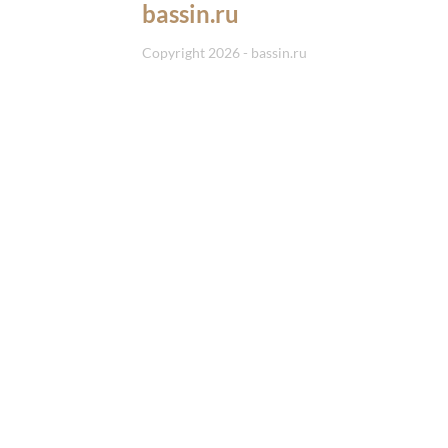
bassin.ru
Copyright 2026 - bassin.ru