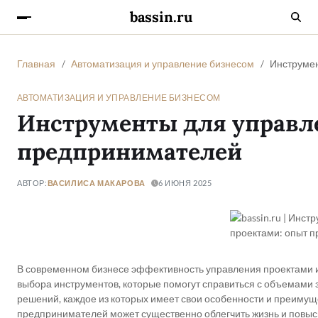
bassin.ru
Главная
Автоматизация и управление бизнесом
Инструмен
АВТОМАТИЗАЦИЯ И УПРАВЛЕНИЕ БИЗНЕСОМ
Инструменты для управле
предпринимателей
АВТОР:
ВАСИЛИСА МАКАРОВА
6 ИЮНЯ 2025
В современном бизнесе эффективность управления проектами 
выбора инструментов, которые помогут справиться с объемами з
решений, каждое из которых имеет свои особенности и преимущ
предпринимателей может существенно облегчить жизнь и повыс