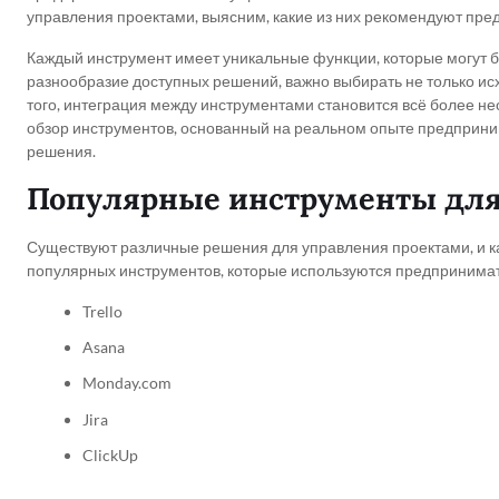
управления проектами, выясним, какие из них рекомендуют пред
Каждый инструмент имеет уникальные функции, которые могут б
разнообразие доступных решений, важно выбирать не только ис
того, интеграция между инструментами становится всё более н
обзор инструментов, основанный на реальном опыте предпри
решения.
Популярные инструменты для
Существуют различные решения для управления проектами, и ка
популярных инструментов, которые используются предпринима
Trello
Asana
Monday.com
Jira
ClickUp