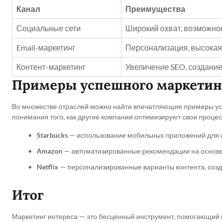
Канал
Преимущества
Социальные сети
Широкий охват, возможно
Email-маркетинг
Персонализация, высокая
Контент-маркетинг
Увеличение SEO, создание
Примеры успешного маркетин
Во множестве отраслей можно найти впечатляющие примеры успе
понимания того, как другие компании оптимизируют свои процес
Starbucks
— использование мобильных приложений для 
Amazon
— автоматизированные рекомендации на основе
Netflix
— персонализированные варианты контента, созд
Итог
Маркетинг интереса — это бесценный инструмент, помогающий 