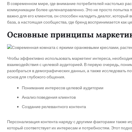
В современном мире, где внимание потребителей настолько рас
коммуникации более целенаправленно. Это не просто попытка про
важно для его клиентов, он способен наладить диалог, который
база, а настоящая сообщества, где бренд воспринимается как ц
Основные принципы маркетин
Чтобы эффективно использовать маркетинг интереса, необходим
взаимодействия с целевой аудиторией. В первую очередь, пон
разобраться в демографических данных, а также исследовать по
основ для глубокого общения.
Понимание интересов целевой аудитории
Анализ поведения клиентов
Создание релевантного контента
Персонализация контента наряду с другими факторами также игр
который соответствует их интересам и потребностям. Этот подхо