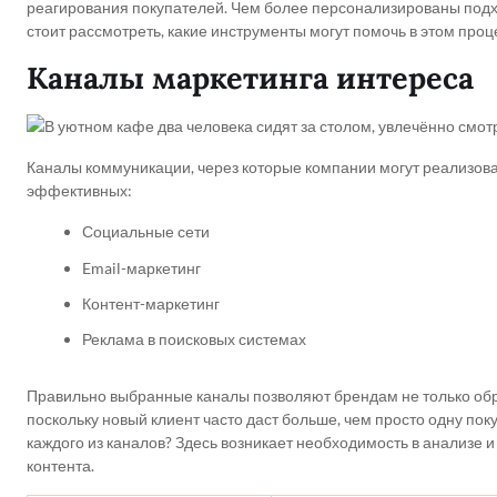
реагирования покупателей. Чем более персонализированы подход
стоит рассмотреть, какие инструменты могут помочь в этом проц
Каналы маркетинга интереса
Каналы коммуникации, через которые компании могут реализова
эффективных:
Социальные сети
Email-маркетинг
Контент-маркетинг
Реклама в поисковых системах
Правильно выбранные каналы позволяют брендам не только обрат
поскольку новый клиент часто даст больше, чем просто одну пок
каждого из каналов? Здесь возникает необходимость в анализе 
контента.