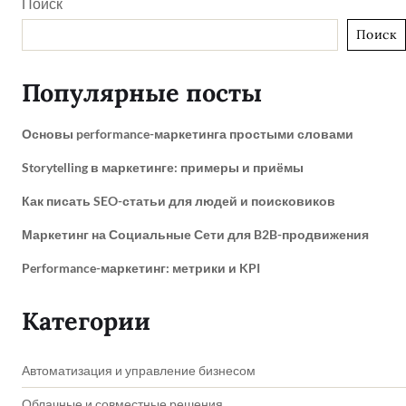
Поиск
Поиск
Популярные посты
Основы performance-маркетинга простыми словами
Storytelling в маркетинге: примеры и приёмы
Как писать SEO-статьи для людей и поисковиков
Маркетинг на Социальные Сети для B2B-продвижения
Performance-маркетинг: метрики и KPI
Категории
Автоматизация и управление бизнесом
Облачные и совместные решения