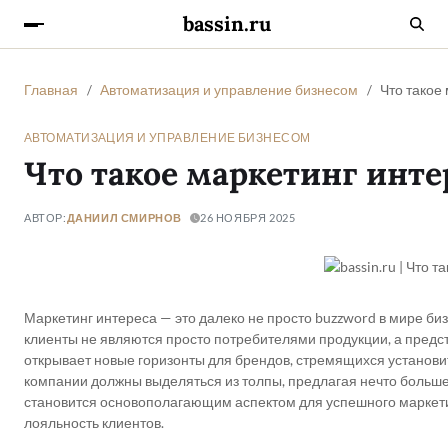
bassin.ru
Главная
Автоматизация и управление бизнесом
Что такое
АВТОМАТИЗАЦИЯ И УПРАВЛЕНИЕ БИЗНЕСОМ
Что такое маркетинг инте
АВТОР:
ДАНИИЛ СМИРНОВ
26 НОЯБРЯ 2025
Маркетинг интереса — это далеко не просто buzzword в мире б
клиенты не являются просто потребителями продукции, а предс
открывает новые горизонты для брендов, стремящихся установит
компании должны выделяться из толпы, предлагая нечто больше
становится основополагающим аспектом для успешного маркетин
лояльность клиентов.